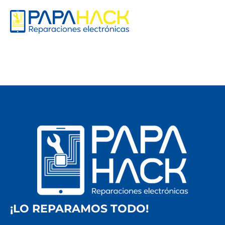
¡LO REPARAMOS TODO!