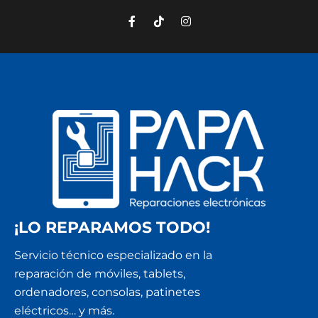
¡LO REPARAMOS TODO!
Servicio técnico especializado en la
reparación de móviles, tablets,
ordenadores, consolas, patinetes
eléctricos… y más.