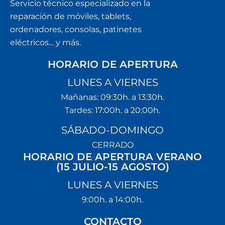
Servicio técnico especializado en la
reparación de móviles, tablets,
ordenadores, consolas, patinetes
eléctricos… y más.
HORARIO DE APERTURA
LUNES A VIERNES
Mañanas: 09:30h. a 13:30h.
Tardes: 17:00h. a 20:00h.
SÁBADO-DOMINGO
CERRADO
HORARIO DE APERTURA VERANO
(15 JULIO-15 AGOSTO)
LUNES A VIERNES
9:00h. a 14:00h.
CONTACTO