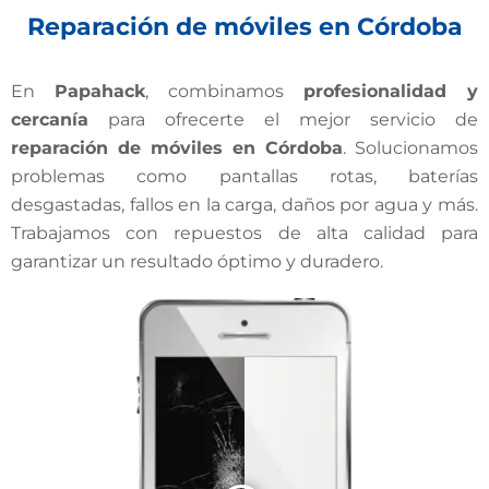
Reparación de móviles en Córdoba
En
Papahack
, combinamos
profesionalidad y
cercanía
para ofrecerte el mejor servicio de
reparación de móviles en Córdoba
. Solucionamos
problemas como pantallas rotas, baterías
desgastadas, fallos en la carga, daños por agua y más.
Trabajamos con repuestos de alta calidad para
garantizar un resultado óptimo y duradero.