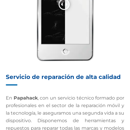
Servicio de reparación de alta calidad
En
Papahack
, con un servicio técnico formado por
profesionales en el sector de la reparación móvil y
la tecnología, le aseguramos una segunda vida a su
dispositivo. Disponemos de herramientas y
repuestos para reparar todas las marcas y modelos