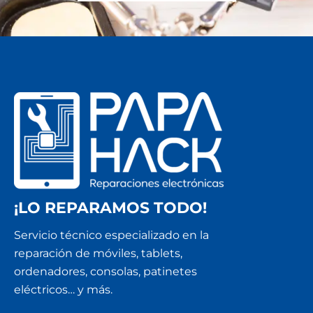
¡LO REPARAMOS TODO!
Servicio técnico especializado en la
reparación de móviles, tablets,
ordenadores, consolas, patinetes
eléctricos… y más.