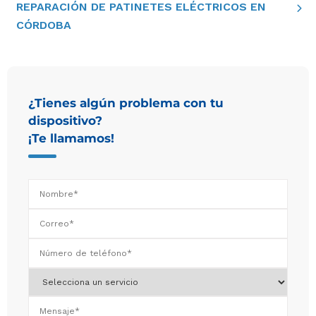
REPARACIÓN DE PATINETES ELÉCTRICOS EN
CÓRDOBA
¿Tienes algún problema con tu
dispositivo?
¡Te llamamos!