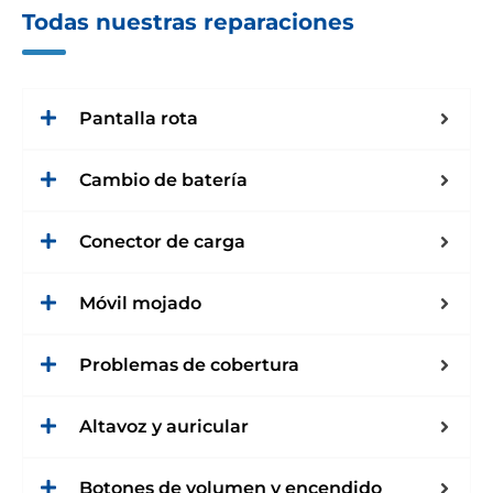
Todas nuestras reparaciones
Pantalla rota
Cambio de batería
Conector de carga
Móvil mojado
Problemas de cobertura
Altavoz y auricular
Botones de volumen y encendido