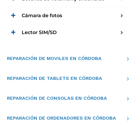
Cámara de fotos
Lector SIM/SD
REPARACIÓN DE MOVILES EN CÓRDOBA
REPARACIÓN DE TABLETS EN CÓRDOBA
REPARACIÓN DE CONSOLAS EN CÓRDOBA
REPARACIÓN DE ORDENADORES EN CÓRDOBA