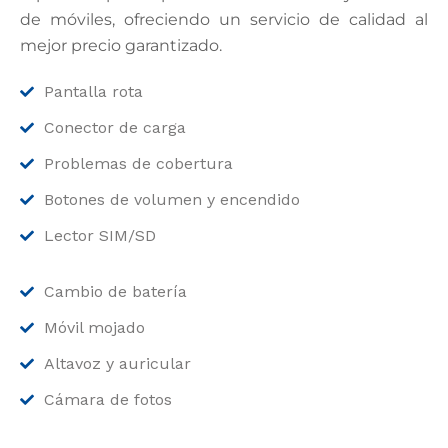
de móviles, ofreciendo un servicio de calidad al
mejor precio garantizado.
Pantalla rota
Conector de carga
Problemas de cobertura
Botones de volumen y encendido
Lector SIM/SD
Cambio de batería
Móvil mojado
Altavoz y auricular
Cámara de fotos