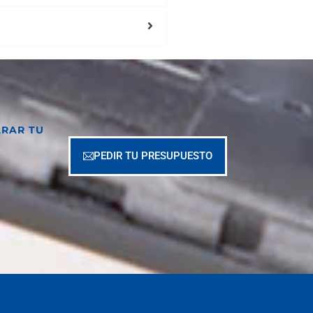
ARAR TU
PEDIR TU PRESUPUESTO