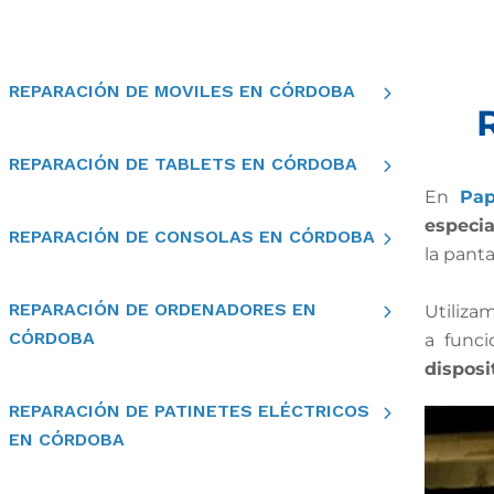
REPARACIÓN DE MOVILES EN CÓRDOBA
REPARACIÓN DE TABLETS EN CÓRDOBA
En
Pap
especia
REPARACIÓN DE CONSOLAS EN CÓRDOBA
la panta
REPARACIÓN DE ORDENADORES EN
Utiliza
CÓRDOBA
a func
disposi
REPARACIÓN DE PATINETES ELÉCTRICOS
EN CÓRDOBA