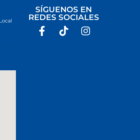
SÍGUENOS EN
REDES SOCIALES
Local