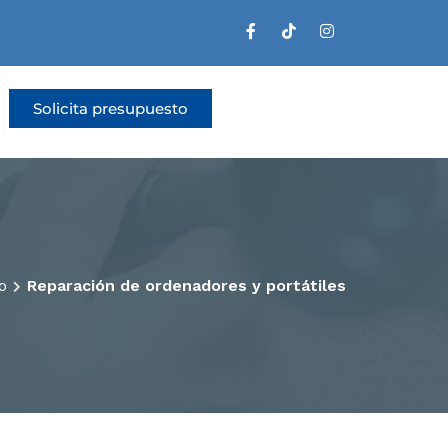
Solicita presupuesto
io
Reparación de ordenadores y portátiles