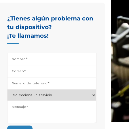
¿Tienes algún problema con
tu dispositivo?
¡Te llamamos!