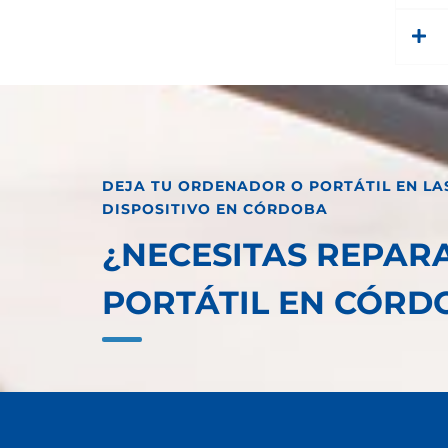
DEJA TU ORDENADOR O PORTÁTIL EN LA
DISPOSITIVO EN CÓRDOBA
¿NECESITAS REPAR
PORTÁTIL EN CÓRD