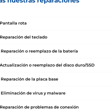
as nuestras reparaciones
Pantalla rota
Reparación del teclado
Reparación o reemplazo de la batería
Actualización o reemplazo del disco duro/SSD
Reparación de la placa base
Eliminación de virus y malware
Reparación de problemas de conexión