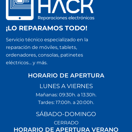
¡LO REPARAMOS TODO!
Servicio técnico especializado en la
reparación de móviles, tablets,
ordenadores, consolas, patinetes
eléctricos… y más.
HORARIO DE APERTURA
LUNES A VIERNES
Mañanas: 09:30h. a 13:30h.
Tardes: 17:00h. a 20:00h.
SÁBADO-DOMINGO
CERRADO
HORARIO DE APERTURA VERANO