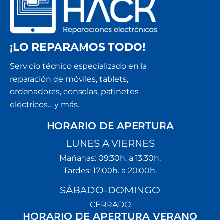
¡LO REPARAMOS TODO!
Servicio técnico especializado en la
reparación de móviles, tablets,
ordenadores, consolas, patinetes
eléctricos… y más.
HORARIO DE APERTURA
LUNES A VIERNES
Mañanas: 09:30h. a 13:30h.
Tardes: 17:00h. a 20:00h.
SÁBADO-DOMINGO
CERRADO
HORARIO DE APERTURA VERANO