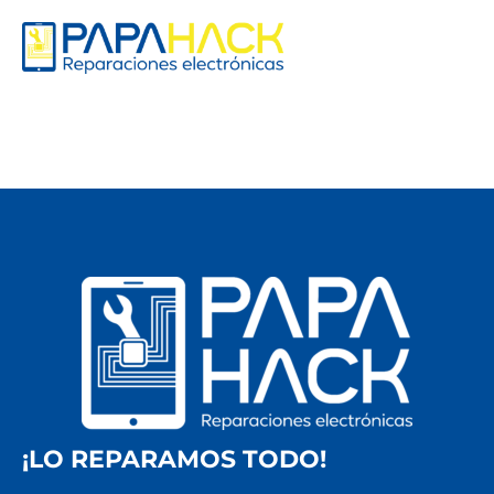
¡LO REPARAMOS TODO!