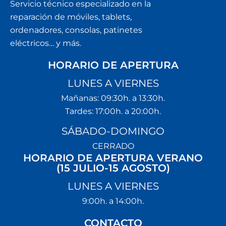
Servicio técnico especializado en la
reparación de móviles, tablets,
ordenadores, consolas, patinetes
eléctricos… y más.
HORARIO DE APERTURA
LUNES A VIERNES
Mañanas: 09:30h. a 13:30h.
Tardes: 17:00h. a 20:00h.
SÁBADO-DOMINGO
CERRADO
HORARIO DE APERTURA VERANO
(15 JULIO-15 AGOSTO)
LUNES A VIERNES
9:00h. a 14:00h.
CONTACTO